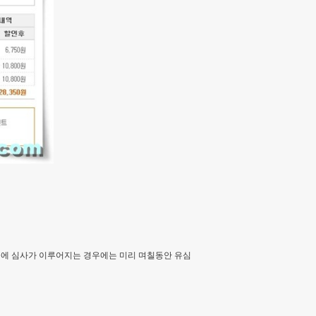
중에 심사가 이루어지는 경우에는 미리 며칠동안 유심