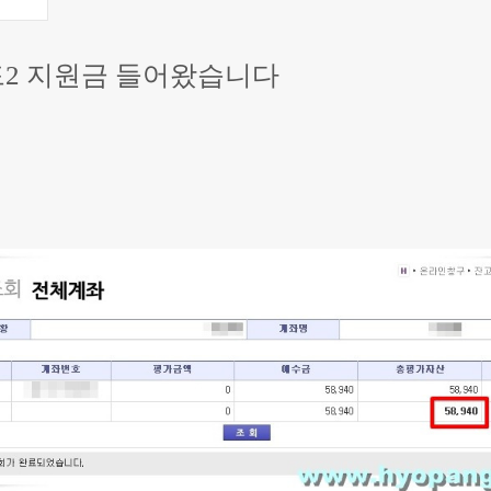
2 지원금 들어왔습니다