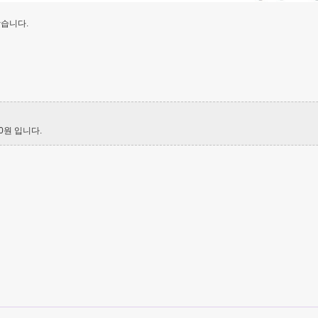
왔습니다.
0원 입니다.