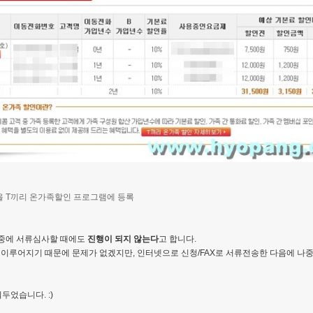
드 회선을 T끼리 온가족할인 프로그램에 등록
나중에 서류심사할 때에도
진행이 되지 않는다
고 합니다.
이루어지기 때문에 문제가 없겠지만, 인터넷으로 신청/FAX로 서류전송한 다음에 나
었습니다. :)