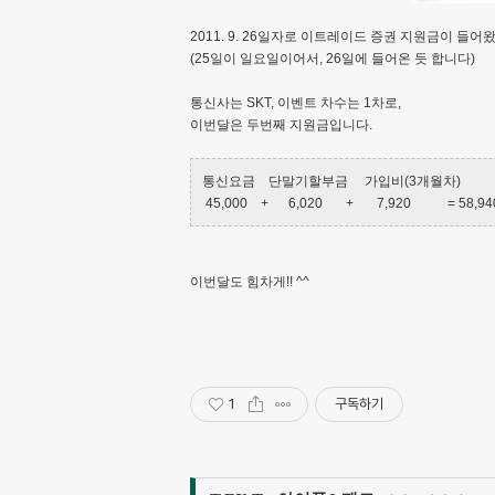
2011. 9. 26일자로 이트레이드 증권 지원금이 들어
(25일이 일요일이어서, 26일에 들어온 듯 합니다)
통신사는 SKT, 이벤트 차수는 1차로,
이번달은 두번째 지원금입니다.
통신요금 단말기할부금 가입비(3개월차)
45,000 + 6,020 + 7,920 = 58,94
이번달도 힘차게!! ^^
1
구독하기