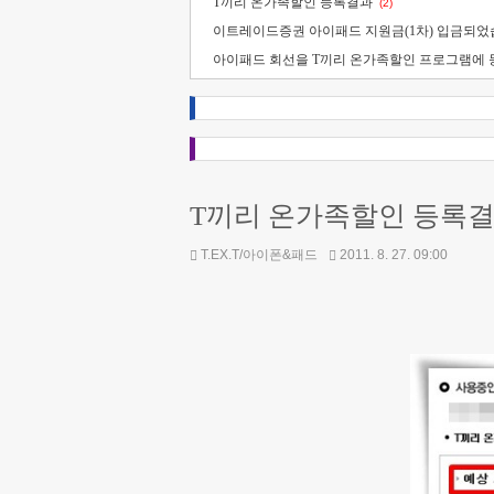
T끼리 온가족할인 등록결과
(2)
이트레이드증권 아이패드 지원금(1차) 입금되었
아이패드 회선을 T끼리 온가족할인 프로그램에 
T끼리 온가족할인 등록
T.EX.T/아이폰&패드
2011. 8. 27. 09:00