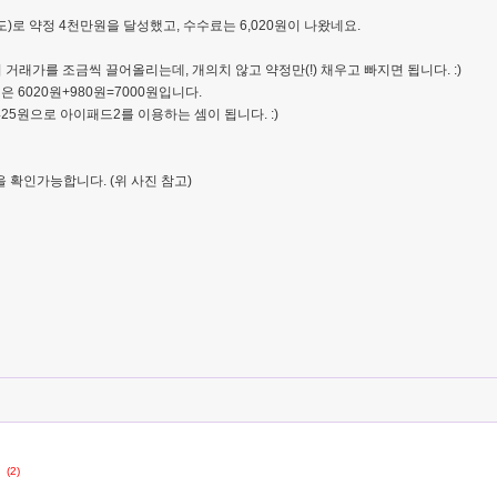
매도)로 약정 4천만원을 달성했고, 수수료는 6,020원이 나왔네요.
거래가를 조금씩 끌어올리는데, 개의치 않고 약정만(!) 채우고 빠지면 됩니다. :)
6020원+980원=7000원입니다.
14,425원으로 아이패드2를 이용하는 셈이 됩니다. :)
 확인가능합니다. (위 사진 참고)
(2)