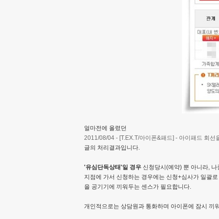
얼마전에 올렸던
2011/08/04 - [T.EX.T/아이폰&패드] - 아이패
글의 처리결과입니다.
'유심단독상태'일 경우
신청당시(예약) 뿐 아니라, 
지점에 가서 신청하는 경우에는 신청+심사가 일괄로 
을 공기기에 끼워두는 센스가 필요합니다.
개인적으로는 상담원과 통화하며 아이폰에 잠시 끼워두