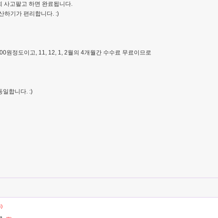
회 사고팔고 하면 완료됩니다.
산하기가 편리합니다. :)
00원정도이고, 11, 12, 1, 2월의 4개월간 수수료 무료이므로
일합니다. :)
4)