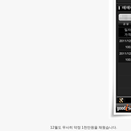
12월도 무사히 약정 1천만원을 채웠습니다.