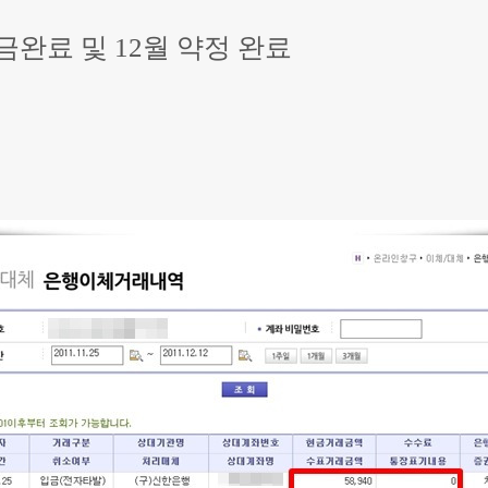
금완료 및 12월 약정 완료