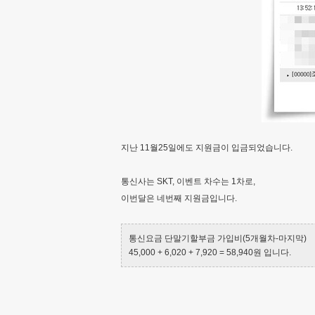
지난 11월25일에도 지원금이 입금되었습니다.
통신사는 SKT, 이벤트 차수는 1차로,
이번달은 네번째 지원금입니다.
통신요금 단말기할부금 가입비(5개월차-마지막)
45,000 + 6,020 + 7,920 = 58,940원 입니다.