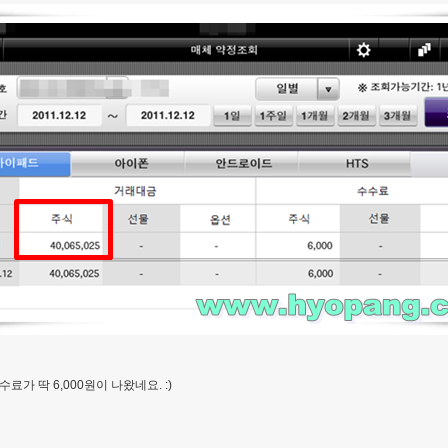
가 딱 6,000원이 나왔네요. :)